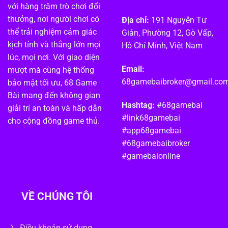
với hàng trăm trò chơi đổi
thưởng, nơi người chơi có
Địa chỉ:
191 Nguyễn Tư
thể trải nghiệm cảm giác
Giản, Phường 12, Gò Vấp,
kịch tính và thắng lớn mọi
Hồ Chí Minh, Việt Nam
lúc, mọi nơi. Với giao diện
Email:
mượt mà cùng hệ thống
68gamebaibroker@gmail.co
bảo mật tối ưu, 68 Game
Bài mang đến không gian
Hashtag:
#68gamebai
giải trí an toàn và hấp dẫn
#link68gamebai
cho cộng đồng game thủ.
#app68gamebai
#68gamebaibroker
#gamebaionline
VỀ CHÚNG TÔI
Điều khoản sử dụng