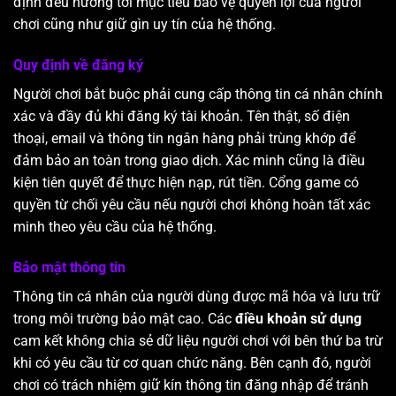
định đều hướng tới mục tiêu bảo vệ quyền lợi của người
chơi cũng như giữ gìn uy tín của hệ thống.
Quy định về đăng ký
Người chơi bắt buộc phải cung cấp thông tin cá nhân chính
xác và đầy đủ khi đăng ký tài khoản. Tên thật, số điện
thoại, email và thông tin ngân hàng phải trùng khớp để
đảm bảo an toàn trong giao dịch. Xác minh cũng là điều
kiện tiên quyết để thực hiện nạp, rút tiền. Cổng game có
quyền từ chối yêu cầu nếu người chơi không hoàn tất xác
minh theo yêu cầu của hệ thống.
Bảo mật thông tin
Thông tin cá nhân của người dùng được mã hóa và lưu trữ
trong môi trường bảo mật cao. Các
điều khoản sử dụng
cam kết không chia sẻ dữ liệu người chơi với bên thứ ba trừ
khi có yêu cầu từ cơ quan chức năng. Bên cạnh đó, người
chơi có trách nhiệm giữ kín thông tin đăng nhập để tránh