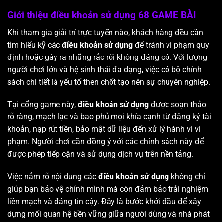
Giới thiệu điều khoản sử dụng 68 GAME BÀI
Khi tham gia giải trí trực tuyến nào, khách hàng đều cần
tìm hiểu kỹ các
điều khoản sử dụng
để tránh vi phạm quy
định hoặc gây ra những rắc rối không đáng có. Với lượng
người chơi lớn và hệ sinh thái đa dạng, việc có bộ chính
sách chi tiết là yếu tố then chốt tạo nên sự chuyên nghiệp.
Tại cổng game này,
điều khoản sử dụng
được soạn thảo
rõ ràng, mạch lạc và bao phủ mọi khía cạnh từ đăng ký tài
khoản, nạp rút tiền, bảo mật dữ liệu đến xử lý hành vi vi
phạm. Người chơi cần đồng ý với các chính sách này để
được phép tiếp cận và sử dụng dịch vụ trên nền tảng.
Việc nắm rõ nội dung các
điều khoản sử dụng
không chỉ
giúp bạn bảo vệ chính mình mà còn đảm bảo trải nghiệm
liền mạch và đáng tin cậy. Đây là bước khởi đầu để xây
dựng mối quan hệ bền vững giữa người dùng và nhà phát