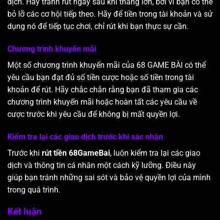
dịch. Hãy tránh rút ngay sau khi thắng lớn, bởi vì bạn có thể
bỏ lỡ các cơ hội tiếp theo. Hãy để tiền trong tài khoản và sử
dụng nó để tiếp tục chơi, chỉ rút khi bạn thực sự cần.
Chương trình khuyến mãi
Một số chương trình khuyến mãi của 68 GAME BÀI có thể
yêu cầu bạn đạt đủ số tiền cược hoặc số tiền trong tài
khoản để rút. Hãy chắc chắn rằng bạn đã tham gia các
chương trình khuyến mãi hoặc hoàn tất các yêu cầu về
cược trước khi yêu cầu để không bị mất quyền lợi.
Kiểm tra lại các giao dịch trước khi xác nhận
Trước khi
rút tiền 68GameBai
, luôn kiểm tra lại các giao
dịch và thông tin cá nhân một cách kỹ lưỡng. Điều này
giúp bạn tránh những sai sót và bảo vệ quyền lợi của mình
trong quá trình.
Kết luận