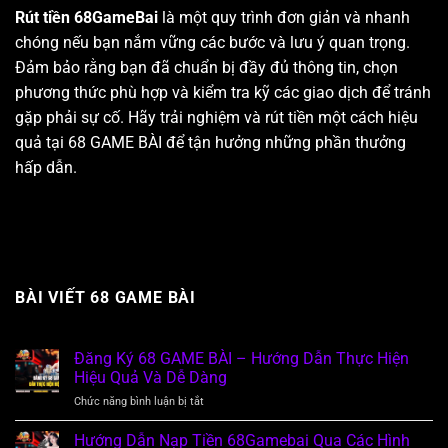
Rút tiền 68GameBai
là một quy trình đơn giản và nhanh
chóng nếu bạn nắm vững các bước và lưu ý quan trọng.
Đảm bảo rằng bạn đã chuẩn bị đầy đủ thông tin, chọn
phương thức phù hợp và kiểm tra kỹ các giao dịch để tránh
gặp phải sự cố. Hãy trải nghiệm và rút tiền một cách hiệu
quả tại 68 GAME BÀI để tận hưởng những phần thưởng
hấp dẫn.
BÀI VIẾT 68 GAME BÀI
Đăng Ký 68 GAME BÀI – Hướng Dẫn Thực Hiện
Hiệu Quả Và Dễ Dàng
Chức năng bình luận bị tắt
ở
Đăng
Ký
Hướng Dẫn Nạp Tiền 68Gamebai Qua Các Hình