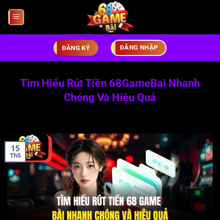
Bỏ
qua
nội
dung
ĐĂNG NHẬP
ĐĂNG KÝ
Tìm Hiểu Rút Tiền 68GameBai Nhanh
Chóng Và Hiệu Quả
15
Th5