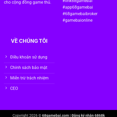
#link68gamebai
cho cộng đồng game thủ.
#app68gamebai
#68gamebaibroker
#gamebaionline
VỀ CHÚNG TÔI
Điều khoản sử dụng
Chính sách bảo mật
Miễn trừ trách nhiệm
CEO
Copyright 2026 ©
68gamebai.com | Đăng ký nhận 6868k