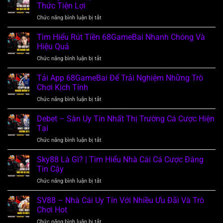
68
Thức Tiện Lợi
GAME
Chức năng bình luận bị tắt
ở
BÀI
Hướng
–
Dẫn
Tìm Hiểu Rút Tiền 68GameBai Nhanh Chóng Và
Hướng
Nạp
Dẫn
Hiệu Quả
Tiền
Thực
Chức năng bình luận bị tắt
ở
68Gamebai
Hiện
Tìm
Qua
Hiệu
Hiểu
Tải App 68GameBai Để Trải Nghiệm Những Trò
Các
Quả
Rút
Hình
Chơi Kịch Tính
Và
Tiền
Thức
Dễ
Chức năng bình luận bị tắt
ở
68GameBai
Tiện
Dàng
Tải
Nhanh
Lợi
App
Debet – Sàn Uy Tín Nhất Thị Trường Cá Cược Hiện
Chóng
68GameBai
Và
Tại
Để
Hiệu
Chức năng bình luận bị tắt
ở
Trải
Quả
Debet
Nghiệm
–
Sky88 Là Gì? | Tìm Hiểu Nhà Cái Cá Cược Đáng
Những
Sàn
Trò
Tin Cậy
Uy
Chơi
Chức năng bình luận bị tắt
ở
Tín
Kịch
Sky88
Nhất
Tính
Là
SV88 – Nhà Cái Uy Tín Với Nhiều Ưu Đãi Và Trò
Thị
Gì?
Trường
Chơi Hot
|
Cá
Chức năng bình luận bị tắt
ở