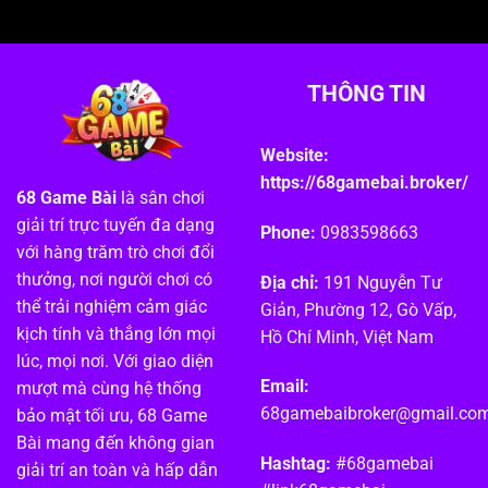
THÔNG TIN
Website:
https://68gamebai.broker/
68 Game Bài
là sân chơi
giải trí trực tuyến đa dạng
Phone:
0983598663
với hàng trăm trò chơi đổi
thưởng, nơi người chơi có
Địa chỉ:
191 Nguyễn Tư
thể trải nghiệm cảm giác
Giản, Phường 12, Gò Vấp,
kịch tính và thắng lớn mọi
Hồ Chí Minh, Việt Nam
lúc, mọi nơi. Với giao diện
Email:
mượt mà cùng hệ thống
68gamebaibroker@gmail.co
bảo mật tối ưu, 68 Game
Bài mang đến không gian
Hashtag:
#68gamebai
giải trí an toàn và hấp dẫn