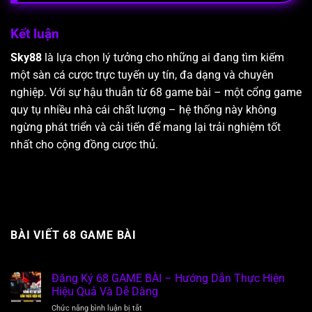
Kết luận
Sky88
là lựa chọn lý tưởng cho những ai đang tìm kiếm
một sàn cá cược trực tuyến uy tín, đa dạng và chuyên
nghiệp. Với sự hậu thuẫn từ 68 game bài – một cổng game
quy tụ nhiều nhà cái chất lượng – hệ thống này không
ngừng phát triển và cải tiến để mang lại trải nghiệm tốt
nhất cho cộng đồng cược thủ.
BÀI VIẾT 68 GAME BÀI
Đăng Ký 68 GAME BÀI – Hướng Dẫn Thực Hiện
Hiệu Quả Và Dễ Dàng
Chức năng bình luận bị tắt
ở