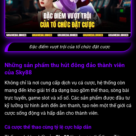
Đặc điểm vượt trội của tổ chức đặt cược
Những sản phẩm thu hút đông đảo thành viên
của Sky88
Không chỉ là nơi cung cấp dịch vụ cá cược, hệ thống còn
mang đến kho giải trí đa dạng bao gồm thể thao, sòng bài
trực tuyến, game slot và xổ số. Các sản phẩm được đầu tư
kỹ lưỡng từ hình ảnh đến âm thanh, tạo nên một thế giới cá
cược sống động và hấp dẫn cho thành viên.
Cá cược thể thao cùng tỷ lệ cực hấp dẫn