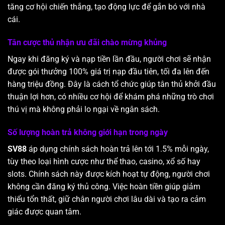
tăng cơ hội chiến thắng, tạo động lực để gắn bó với nhà
cái.
Tân cược thủ nhận ưu đãi chào mừng khủng
Ngay khi đăng ký và nạp tiền lần đầu, người chơi sẽ nhận
được gói thưởng 100% giá trị nạp đầu tiên, tối đa lên đến
hàng triệu đồng. Đây là cách tổ chức giúp tân thủ khởi đầu
thuận lợi hơn, có nhiều cơ hội để khám phá những trò chơi
thú vị mà không phải lo ngại về ngân sách.
Số lượng hoàn trả không giới hạn trong ngày
SV88
áp dụng chính sách hoàn trả lên tới 1.5% mỗi ngày,
tùy theo loại hình cược như thể thao, casino, xổ số hay
slots. Chính sách này được kích hoạt tự động, người chơi
không cần đăng ký thủ công. Việc hoàn tiền giúp giảm
thiểu tổn thất, giữ chân người chơi lâu dài và tạo ra cảm
giác được quan tâm.