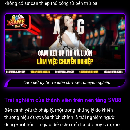
không có sự can thiệp thủ công từ bên thứ ba.
Cam kết uy tín và luôn làm việc chuyên nghiệp
Trải nghiệm của thành viên trên nền tảng SV88
Bên cạnh yếu tố pháp lý, một trong những lý do khiến
thương hiệu được yêu thích chính là trải nghiệm người
dùng vượt trội. Từ giao diện cho đến tốc độ truy cập, mọi