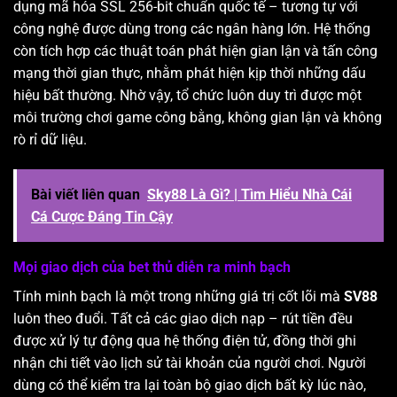
dụng mã hóa SSL 256-bit chuẩn quốc tế – tương tự với
công nghệ được dùng trong các ngân hàng lớn. Hệ thống
còn tích hợp các thuật toán phát hiện gian lận và tấn công
mạng thời gian thực, nhằm phát hiện kịp thời những dấu
hiệu bất thường. Nhờ vậy, tổ chức luôn duy trì được một
môi trường chơi game công bằng, không gian lận và không
rò rỉ dữ liệu.
Bài viết liên quan
Sky88 Là Gì? | Tìm Hiểu Nhà Cái
Cá Cược Đáng Tin Cậy
Mọi giao dịch của bet thủ diễn ra minh bạch
Tính minh bạch là một trong những giá trị cốt lõi mà
SV88
luôn theo đuổi. Tất cả các giao dịch nạp – rút tiền đều
được xử lý tự động qua hệ thống điện tử, đồng thời ghi
nhận chi tiết vào lịch sử tài khoản của người chơi. Người
dùng có thể kiểm tra lại toàn bộ giao dịch bất kỳ lúc nào,