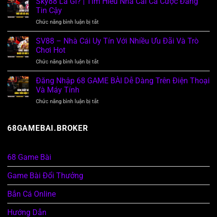
Sky88 Là Gì? | Tìm Hiểu Nhà Cái Cá Cược Đáng
Những
Sàn
Trò
Tin Cậy
Uy
Chơi
Chức năng bình luận bị tắt
ở
Tín
Kịch
Sky88
Nhất
Tính
Là
SV88 – Nhà Cái Uy Tín Với Nhiều Ưu Đãi Và Trò
Thị
Gì?
Trường
Chơi Hot
|
Cá
Chức năng bình luận bị tắt
ở
Tìm
Cược
SV88
Hiểu
Hiện
–
Đăng Nhập 68 GAME BÀI Dễ Dàng Trên Điện Thoại
Nhà
Tại
Nhà
Cái
Và Máy Tính
Cái
Cá
Chức năng bình luận bị tắt
ở
Uy
Cược
Đăng
Tín
Đáng
Nhập
Với
Tin
68
68GAMEBAI.BROKER
Nhiều
Cậy
GAME
Ưu
BÀI
Đãi
Dễ
Và
68 Game Bài
Dàng
Trò
Trên
Chơi
Game Bài Đổi Thưởng
Điện
Hot
Thoại
Và
Bắn Cá Online
Máy
Tính
Hướng Dẫn