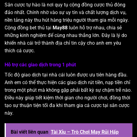
Sân cược tự hào là nơi quy tụ cộng đồng cược thủ đông
đảo nhất. Chính nhờ vào sự uy tín và chất lượng dịch vụ,
nền tảng này thu hút hàng triệu người tham gia mỗi ngày.
Cộng đồng bet thủ tại
May88
luôn hỗ trợ nhau, chia sẻ
những kinh nghiệm để cùng nhau thắng lớn. Đây là lý do
khiến nhà cái trở thành địa chỉ tin cậy cho anh em yêu
thích cá cược.
Hỗ trợ các giao dịch trong 1 phút
Tốc độ giao dịch tại nhà cái luôn được ưu tiên hàng đầu.
Anh em có thể thực hiện các giao dịch rút tiền, nạp tiền chỉ
trong một phút mà không gặp phải bất kỳ sự chậm trễ nào.
Điều này giúp tiết kiệm thời gian cho người chơi, đồng thời
tạo sự thuận tiện tối đa khi tham gia cá cược tại sân cược
này.
Bài viết liên quan
Tài Xỉu – Trò Chơi May Rủi Hấp