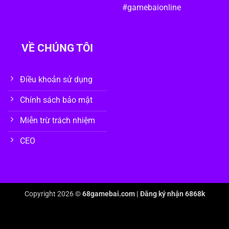
#gamebaionline
VỀ CHÚNG TÔI
Điều khoản sử dụng
Chính sách bảo mật
Miễn trừ trách nhiệm
CEO
Copyright 2026 ©
68gamebai.com | Đăng ký nhận 6868k