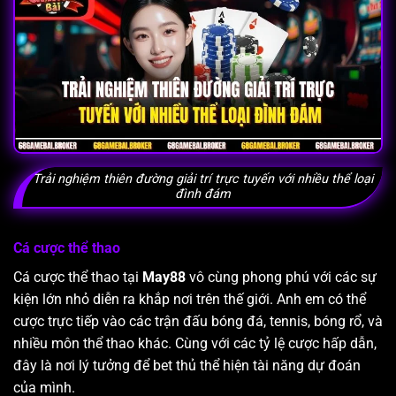
Trải nghiệm thiên đường giải trí trực tuyến với nhiều thể loại
đình đám
Cá cược thể thao
Cá cược thể thao tại
May88
vô cùng phong phú với các sự
kiện lớn nhỏ diễn ra khắp nơi trên thế giới. Anh em có thể
cược trực tiếp vào các trận đấu bóng đá, tennis, bóng rổ, và
nhiều môn thể thao khác. Cùng với các tỷ lệ cược hấp dẫn,
đây là nơi lý tưởng để bet thủ thể hiện tài năng dự đoán
của mình.