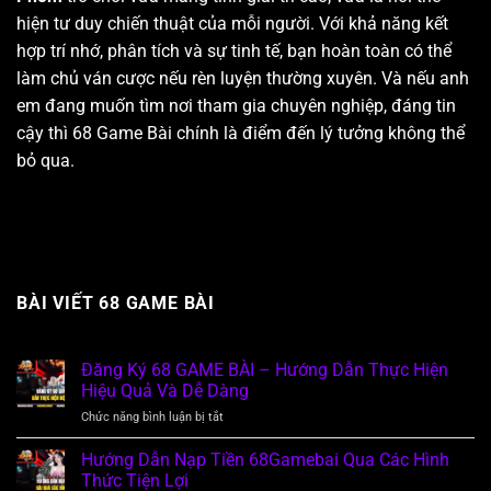
hiện tư duy chiến thuật của mỗi người. Với khả năng kết
hợp trí nhớ, phân tích và sự tinh tế, bạn hoàn toàn có thể
làm chủ ván cược nếu rèn luyện thường xuyên. Và nếu anh
em đang muốn tìm nơi tham gia chuyên nghiệp, đáng tin
cậy thì 68 Game Bài chính là điểm đến lý tưởng không thể
bỏ qua.
BÀI VIẾT 68 GAME BÀI
Đăng Ký 68 GAME BÀI – Hướng Dẫn Thực Hiện
Hiệu Quả Và Dễ Dàng
Chức năng bình luận bị tắt
ở
Đăng
Ký
Hướng Dẫn Nạp Tiền 68Gamebai Qua Các Hình
68
Thức Tiện Lợi