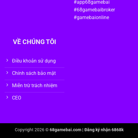
#app68gamebai
#68gamebaibroker
#gamebaionline
VỀ CHÚNG TÔI
Điều khoản sử dụng
Chính sách bảo mật
Miễn trừ trách nhiệm
CEO
Copyright 2026 ©
68gamebai.com | Đăng ký nhận 6868k