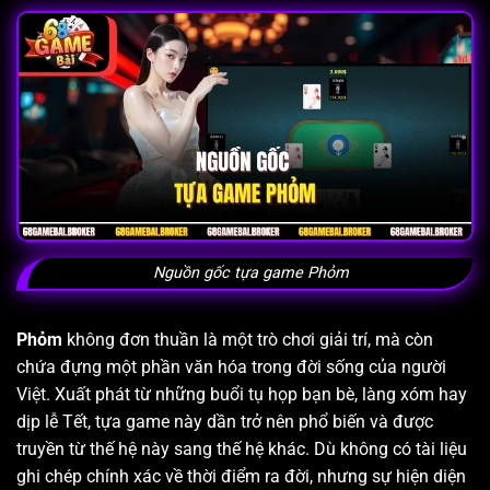
Nguồn gốc tựa game Phỏm
Phỏm
không đơn thuần là một trò chơi giải trí, mà còn
chứa đựng một phần văn hóa trong đời sống của người
Việt. Xuất phát từ những buổi tụ họp bạn bè, làng xóm hay
dịp lễ Tết, tựa game này dần trở nên phổ biến và được
truyền từ thế hệ này sang thế hệ khác. Dù không có tài liệu
ghi chép chính xác về thời điểm ra đời, nhưng sự hiện diện