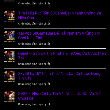
GAME
Chức năng bình luận bị tắt
ở
BÀI
Hướng
–
Dẫn
Tìm Hiểu Rút Tiền 68GameBai Nhanh Chóng Và
Hướng
Nạp
Dẫn
Hiệu Quả
Tiền
Thực
Chức năng bình luận bị tắt
ở
68Gamebai
Hiện
Tìm
Qua
Hiệu
Hiểu
Tải App 68GameBai Để Trải Nghiệm Những Trò
Các
Quả
Rút
Hình
Chơi Kịch Tính
Và
Tiền
Thức
Dễ
Chức năng bình luận bị tắt
ở
68GameBai
Tiện
Dàng
Tải
Nhanh
Lợi
App
Debet – Sàn Uy Tín Nhất Thị Trường Cá Cược Hiện
Chóng
68GameBai
Và
Tại
Để
Hiệu
Chức năng bình luận bị tắt
ở
Trải
Quả
Debet
Nghiệm
–
Sky88 Là Gì? | Tìm Hiểu Nhà Cái Cá Cược Đáng
Những
Sàn
Trò
Tin Cậy
Uy
Chơi
Chức năng bình luận bị tắt
ở
Tín
Kịch
Sky88
Nhất
Tính
Là
SV88 – Nhà Cái Uy Tín Với Nhiều Ưu Đãi Và Trò
Thị
Gì?
Trường
Chơi Hot
|
Cá
Chức năng bình luận bị tắt
ở
Tìm
Cược
SV88
Hiểu
Hiện