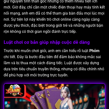
giữ nguyên tinh thần gốc nhưng có thêm nhiều tiện ích
mới. Giờ đây, chỉ cần một chiếc điện thoại hay máy tính kết
nối mạng, anh em đã có thể tham gia bàn đấu mọi lúc mọi
nơi. Sự tiện lợi này khiến trò chơi online càng ngày càng
được yêu thích, đặc biệt trong giới trẻ và những người bận
rộn không có thời gian ngồi đánh trực tiếp.
Luật chơi cơ bản giúp nhập cuộc dễ dàng
Trước khi muốn chơi giỏi, anh em cần hiểu rõ luật
Phỏm
chi tiết. Đây là bước đầu tiên để đảm bảo không mắc sai
lầm và bị thua một cách đáng tiếc. Luật được xây dựng
dựa trên tiêu chuẩn truyền thống, nhưng có điều chỉnh nhỏ
để phù hợp với môi trường trực tuyến.