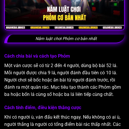
Nắm luật chơi Phỏm cơ bản nhất
Cách chia bài và cách tạo Phỏm
Một ván cược sẽ có từ 2 đến 4 người, dùng bộ bài 52 lá.
Mỗi người được chia 9 lá, người đánh đầu tiên có 10 lá.
Người chơi sẽ bốc hoặc ăn bài từ người đánh trước, rồi
đánh ra một quân rác. Mục tiêu tạo thành các Phỏm gồm
ba hoặc bốn lá cùng số hoặc ba lá liên tiếp cùng chất.
Cách tính điểm, điều kiện thắng cược
Khi có người ù, ván đấu kết thúc ngay. Nếu không có ai ù,
người thắng là người có tổng điểm bài rác thấp nhất. Các